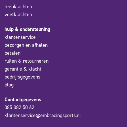
teenklachten
voetklachten
hulp & ondersteuning
klantenservice
bezorgen en afhalen
betalen
ruilen & retourneren
garantie & klacht
bedrijfsgegevens
blog
Contactgegevens
085 082 50 62
klantenservice@embracingsports.nl