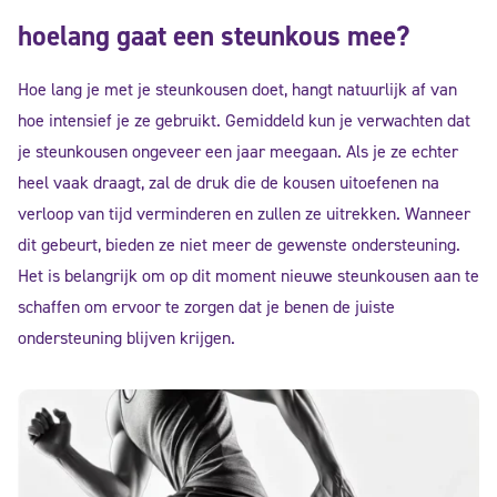
hoelang gaat een steunkous mee?
Hoe lang je met je steunkousen doet, hangt natuurlijk af van
hoe intensief je ze gebruikt. Gemiddeld kun je verwachten dat
je steunkousen ongeveer een jaar meegaan. Als je ze echter
heel vaak draagt, zal de druk die de kousen uitoefenen na
verloop van tijd verminderen en zullen ze uitrekken. Wanneer
dit gebeurt, bieden ze niet meer de gewenste ondersteuning.
Het is belangrijk om op dit moment nieuwe steunkousen aan te
schaffen om ervoor te zorgen dat je benen de juiste
ondersteuning blijven krijgen.