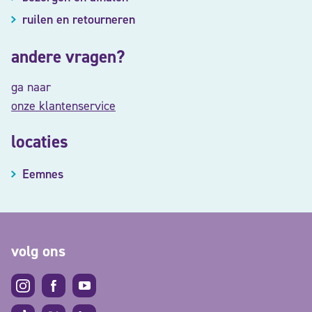
ruilen en retourneren
andere vragen?
ga naar
onze klantenservice
locaties
Eemnes
volg ons