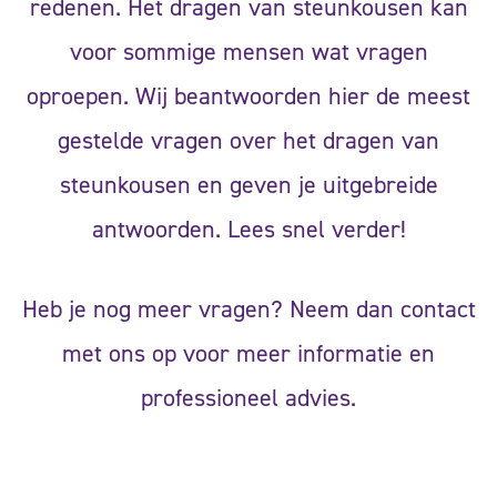
redenen. Het dragen van steunkousen kan
voor sommige mensen wat vragen
oproepen. Wij beantwoorden hier de meest
gestelde vragen over het dragen van
steunkousen en geven je uitgebreide
antwoorden. Lees snel verder!
Heb je nog meer vragen? Neem dan contact
met ons op voor meer informatie en
professioneel advies.