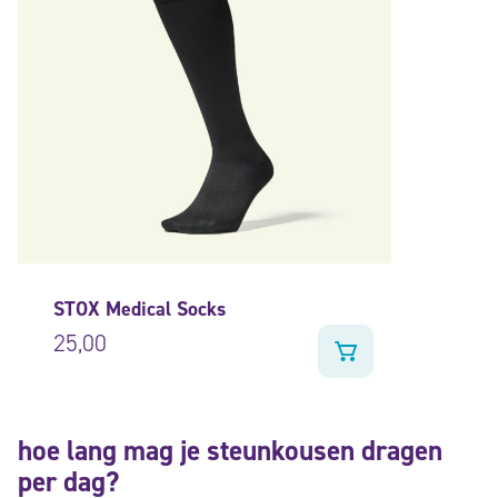
STOX Medical Socks
25,00
hoe lang mag je steunkousen dragen
per dag?