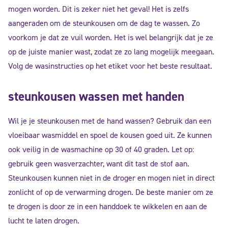
mogen worden. Dit is zeker niet het geval! Het is zelfs
aangeraden om de steunkousen om de dag te wassen. Zo
voorkom je dat ze vuil worden. Het is wel belangrijk dat je ze
op de juiste manier wast, zodat ze zo lang mogelijk meegaan.
Volg de wasinstructies op het etiket voor het beste resultaat.
steunkousen wassen met handen
Wil je je steunkousen met de hand wassen? Gebruik dan een
vloeibaar wasmiddel en spoel de kousen goed uit. Ze kunnen
ook veilig in de wasmachine op 30 of 40 graden. Let op:
gebruik geen wasverzachter, want dit tast de stof aan.
Steunkousen kunnen niet in de droger en mogen niet in direct
zonlicht of op de verwarming drogen. De beste manier om ze
te drogen is door ze in een handdoek te wikkelen en aan de
lucht te laten drogen.