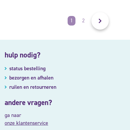
1
2
hulp nodig?
status bestelling
bezorgen en afhalen
ruilen en retourneren
andere vragen?
ga naar
onze klantenservice