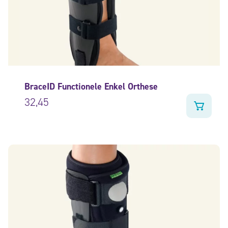
BraceID Functionele Enkel Orthese
32,45