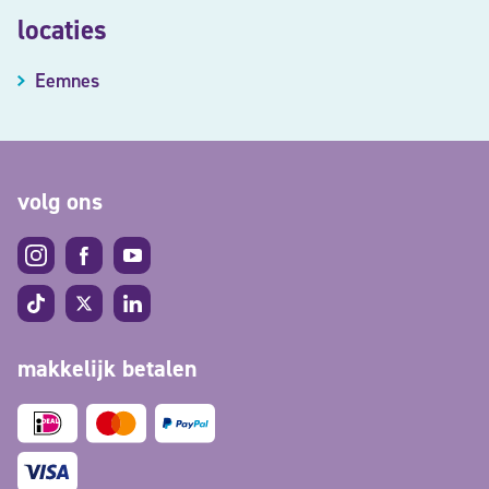
locaties
Eemnes
volg ons
makkelijk betalen