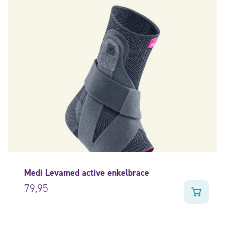
Medi Levamed active enkelbrace
79,95