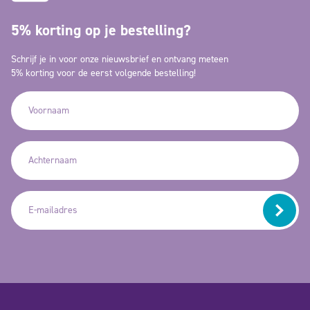
5% korting op je bestelling?
Schrijf je in voor onze nieuwsbrief en ontvang meteen
5% korting voor de eerst volgende bestelling!