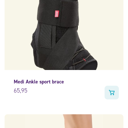
Medi Ankle sport brace
65,95