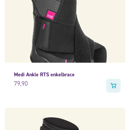
Medi Ankle RTS enkelbrace
79,90