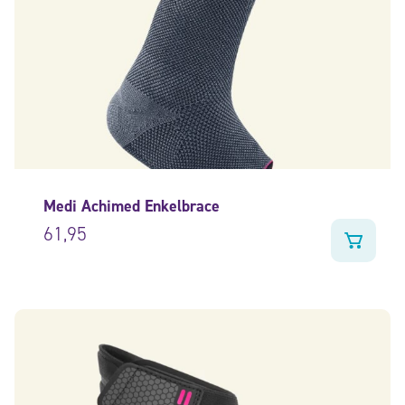
Medi Achimed Enkelbrace
61,95