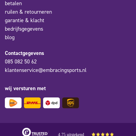
betalen
ruilen & retourneren
garantie & klacht
bedrijfsgegevens
blog
Contactgegevens
085 082 50 62
klantenservice@embracingsports.nl
wij versturen met
4,75 uitstekend