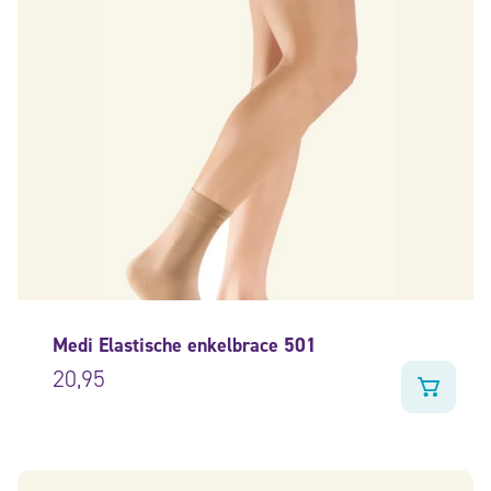
Medi Elastische enkelbrace 501
20,95