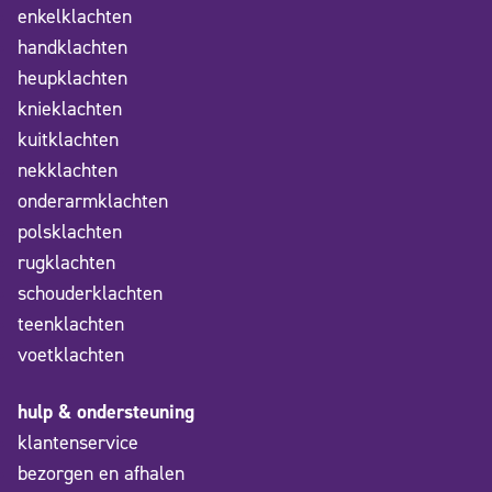
enkelklachten
handklachten
heupklachten
knieklachten
kuitklachten
nekklachten
onderarmklachten
polsklachten
rugklachten
schouderklachten
teenklachten
voetklachten
hulp & ondersteuning
klantenservice
bezorgen en afhalen