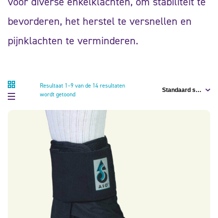
voor diverse enkelklachten, om stabiliteit te
bevorderen, het herstel te versnellen en
pijnklachten te verminderen.
Resultaat 1–9 van de 14 resultaten
wordt getoond