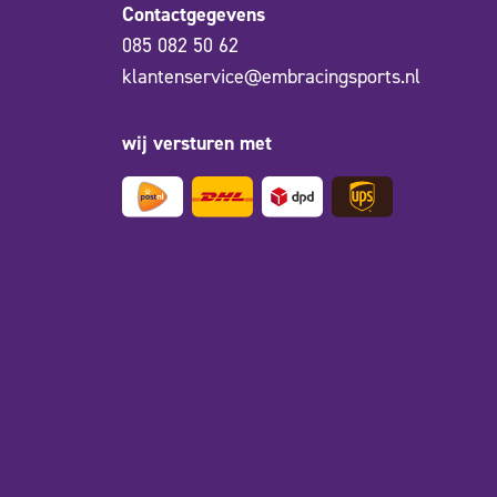
Contactgegevens
085 082 50 62
klantenservice@embracingsports.nl
wij versturen met