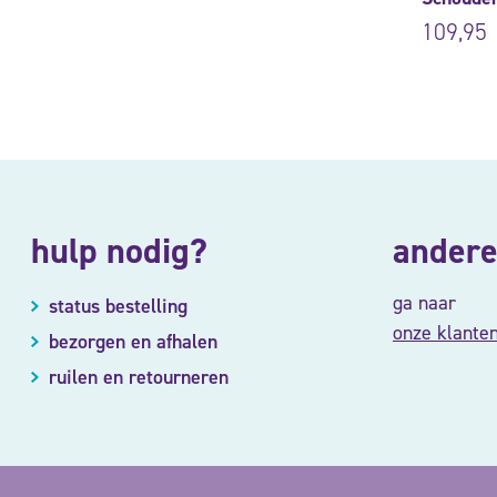
109,95
hulp nodig?
andere
ga naar
status bestelling
onze klante
bezorgen en afhalen
ruilen en retourneren