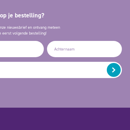
op je bestelling?
 onze nieuwsbrief en ontvang meteen
 eerst volgende bestelling!