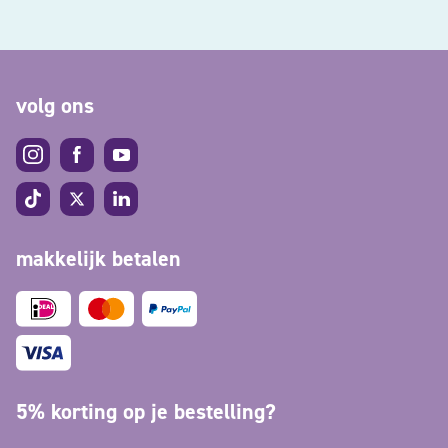
volg ons
makkelijk betalen
5% korting op je bestelling?