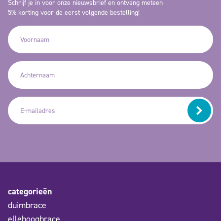
Schrijf je in voor onze nieuwsbrief en ontvang meteen
5% korting voor de eerst volgende bestelling!
categorieën
duimbrace
elleboogbrace