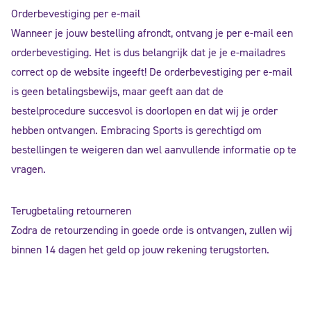
Orderbevestiging per e-mail
Wanneer je jouw bestelling afrondt, ontvang je per e-mail een
orderbevestiging. Het is dus belangrijk dat je je e-mailadres
correct op de website ingeeft! De orderbevestiging per e-mail
is geen betalingsbewijs, maar geeft aan dat de
bestelprocedure succesvol is doorlopen en dat wij je order
hebben ontvangen. Embracing Sports is gerechtigd om
bestellingen te weigeren dan wel aanvullende informatie op te
vragen.
Terugbetaling retourneren
Zodra de retourzending in goede orde is ontvangen, zullen wij
binnen 14 dagen het geld op jouw rekening terugstorten.