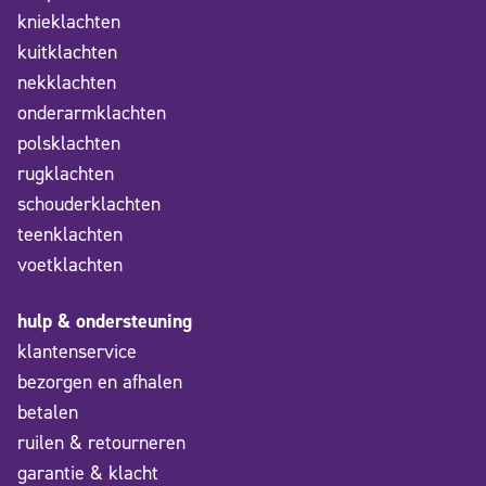
knieklachten
kuitklachten
nekklachten
onderarmklachten
polsklachten
rugklachten
schouderklachten
teenklachten
voetklachten
hulp & ondersteuning
klantenservice
bezorgen en afhalen
betalen
ruilen & retourneren
garantie & klacht