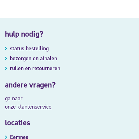
hulp nodig?
status bestelling
bezorgen en afhalen
ruilen en retourneren
andere vragen?
ga naar
onze klantenservice
locaties
Eemnes