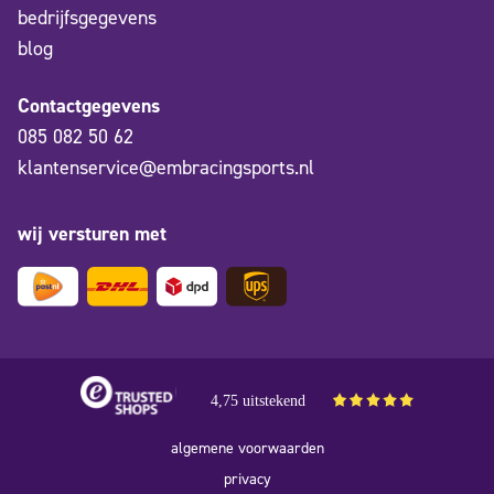
bedrijfsgegevens
blog
Contactgegevens
085 082 50 62
klantenservice@embracingsports.nl
wij versturen met
4,75 uitstekend
algemene voorwaarden
privacy