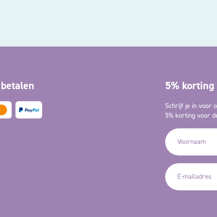
 betalen
5% korting 
Schrijf je in voor
5% korting voor de