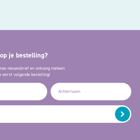
op je bestelling?
 onze nieuwsbrief en ontvang meteen
 eerst volgende bestelling!