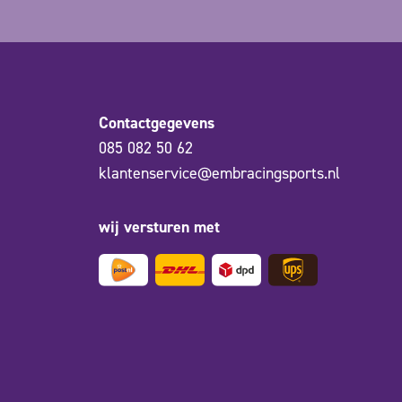
Contactgegevens
085 082 50 62
klantenservice@embracingsports.nl
wij versturen met