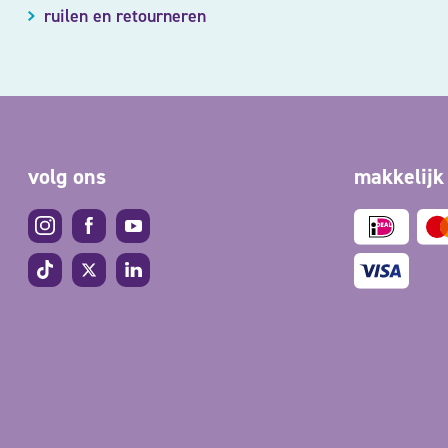
ruilen en retourneren
volg ons
makkelijk