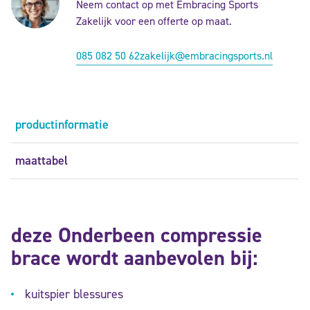
Neem contact op met Embracing Sports
Zakelijk voor een offerte op maat.
085 082 50 62
zakelijk@embracingsports.nl
productinformatie
maattabel
deze Onderbeen compressie
brace wordt aanbevolen bij:
kuitspier blessures