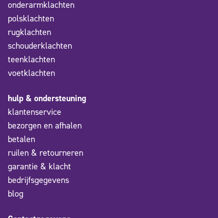
onderarmklachten
polsklachten
rugklachten
schouderklachten
teenklachten
voetklachten
hulp & ondersteuning
klantenservice
bezorgen en afhalen
betalen
ruilen & retourneren
garantie & klacht
bedrijfsgegevens
blog