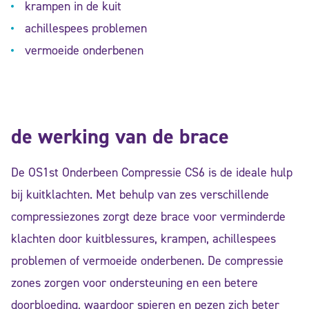
krampen in de kuit
achillespees problemen
vermoeide onderbenen
de werking van de brace
De OS1st Onderbeen Compressie CS6 is de ideale hulp
bij kuitklachten. Met behulp van zes verschillende
compressiezones zorgt deze brace voor verminderde
klachten door kuitblessures, krampen, achillespees
problemen of vermoeide onderbenen. De compressie
zones zorgen voor ondersteuning en een betere
doorbloeding, waardoor spieren en pezen zich beter