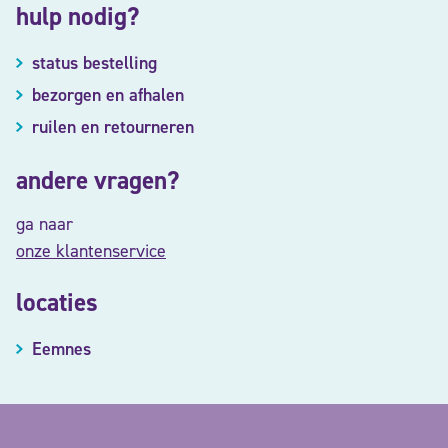
hulp nodig?
status bestelling
bezorgen en afhalen
ruilen en retourneren
andere vragen?
ga naar
onze klantenservice
locaties
Eemnes