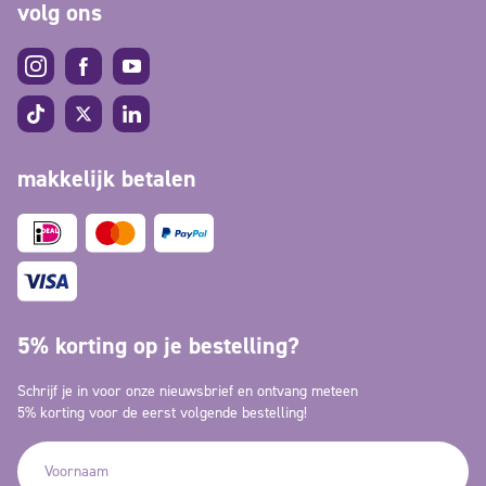
volg ons
makkelijk betalen
5% korting op je bestelling?
Schrijf je in voor onze nieuwsbrief en ontvang meteen
5% korting voor de eerst volgende bestelling!