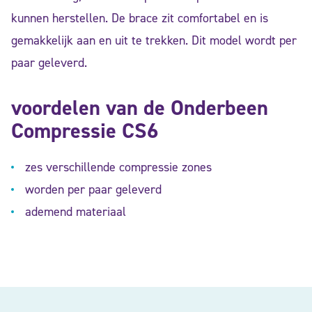
kunnen herstellen. De brace zit comfortabel en is
gemakkelijk aan en uit te trekken. Dit model wordt per
paar geleverd.
voordelen van de Onderbeen
Compressie CS6
zes verschillende compressie zones
worden per paar geleverd
ademend materiaal