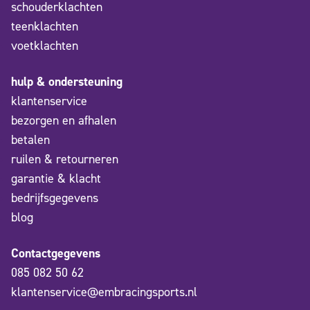
schouderklachten
teenklachten
voetklachten
hulp & ondersteuning
klantenservice
bezorgen en afhalen
betalen
ruilen & retourneren
garantie & klacht
bedrijfsgegevens
blog
Contactgegevens
085 082 50 62
klantenservice@embracingsports.nl