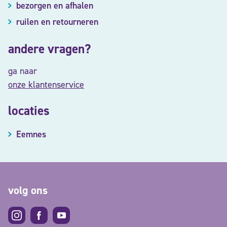
bezorgen en afhalen
ruilen en retourneren
andere vragen?
ga naar
onze klantenservice
locaties
Eemnes
volg ons