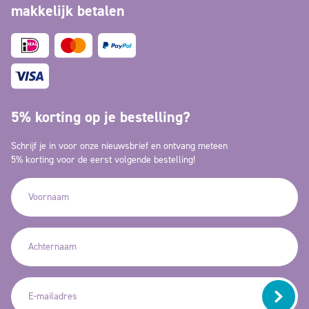
makkelijk betalen
5% korting op je bestelling?
Schrijf je in voor onze nieuwsbrief en ontvang meteen
5% korting voor de eerst volgende bestelling!