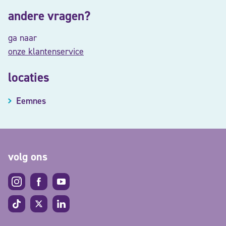
andere vragen?
ga naar
onze klantenservice
locaties
Eemnes
volg ons