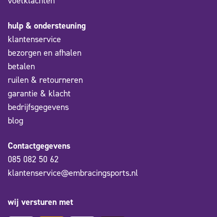
voetklachten
hulp & ondersteuning
klantenservice
bezorgen en afhalen
betalen
ruilen & retourneren
garantie & klacht
bedrijfsgegevens
blog
Contactgegevens
085 082 50 62
klantenservice@embracingsports.nl
wij versturen met