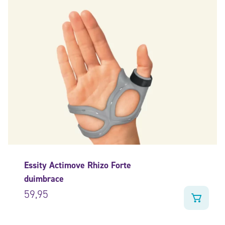
Essity Actimove Rhizo Forte
duimbrace
59,95