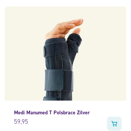
Medi Manumed T Polsbrace Zilver
59,95