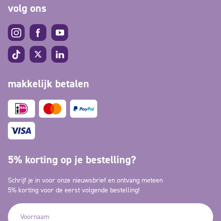
volg ons
makkelijk betalen
5% korting op je bestelling?
Schrijf je in voor onze nieuwsbrief en ontvang meteen
5% korting voor de eerst volgende bestelling!