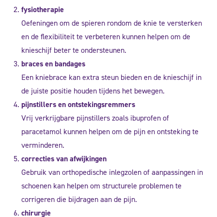
fysiotherapie
Oefeningen om de spieren rondom de knie te versterken
en de flexibiliteit te verbeteren kunnen helpen om de
knieschijf beter te ondersteunen.
braces en bandages
Een kniebrace kan extra steun bieden en de knieschijf in
de juiste positie houden tijdens het bewegen.
pijnstillers en ontstekingsremmers
Vrij verkrijgbare pijnstillers zoals ibuprofen of
paracetamol kunnen helpen om de pijn en ontsteking te
verminderen.
correcties van afwijkingen
Gebruik van orthopedische inlegzolen of aanpassingen in
schoenen kan helpen om structurele problemen te
corrigeren die bijdragen aan de pijn.
chirurgie