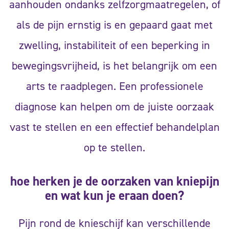
aanhouden ondanks zelfzorgmaatregelen, of
als de pijn ernstig is en gepaard gaat met
zwelling, instabiliteit of een beperking in
bewegingsvrijheid, is het belangrijk om een
arts te raadplegen. Een professionele
diagnose kan helpen om de juiste oorzaak
vast te stellen en een effectief behandelplan
op te stellen.
hoe herken je de oorzaken van kniepijn
en wat kun je eraan doen?
Pijn rond de knieschijf kan verschillende