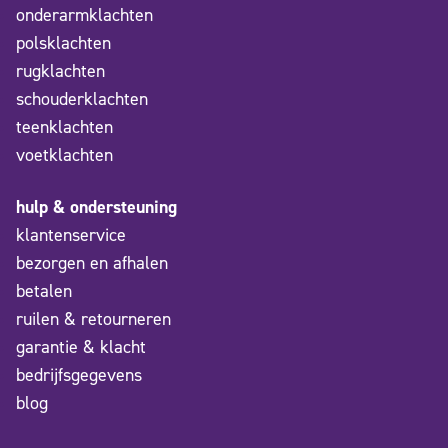
onderarmklachten
polsklachten
rugklachten
schouderklachten
teenklachten
voetklachten
hulp & ondersteuning
klantenservice
bezorgen en afhalen
betalen
ruilen & retourneren
garantie & klacht
bedrijfsgegevens
blog