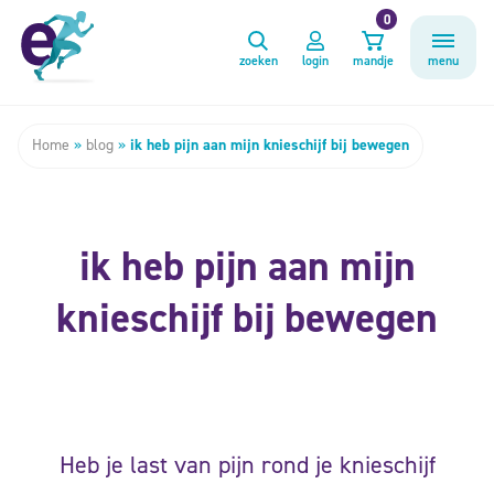
0
zoeken
login
mandje
menu
Home
»
blog
»
ik heb pijn aan mijn knieschijf bij bewegen
ik heb pijn aan mijn
knieschijf bij bewegen
Heb je last van pijn rond je knieschijf