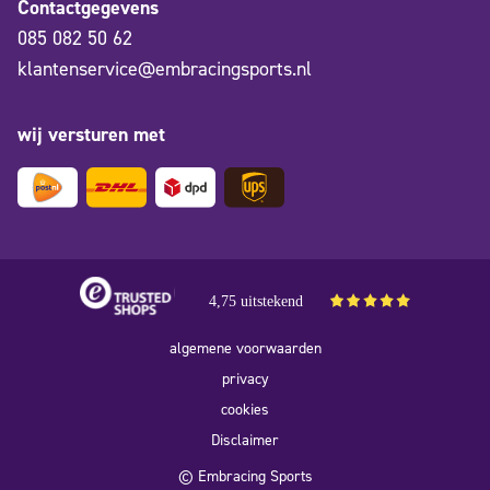
Contactgegevens
085 082 50 62
klantenservice@embracingsports.nl
wij versturen met
4,75 uitstekend
algemene voorwaarden
privacy
cookies
Disclaimer
© Embracing Sports