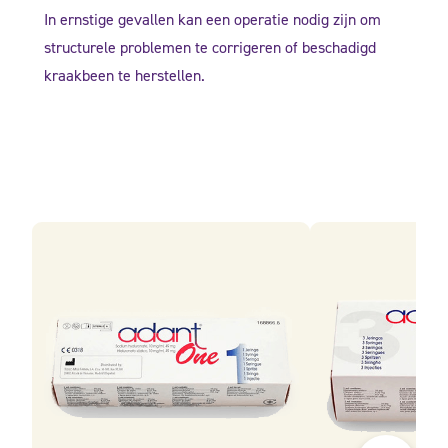
In ernstige gevallen kan een operatie nodig zijn om
structurele problemen te corrigeren of beschadigd
kraakbeen te herstellen.