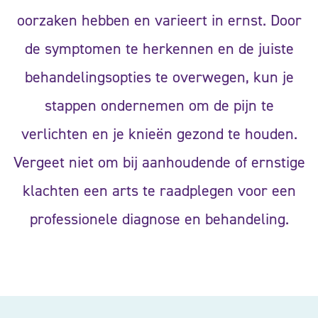
oorzaken hebben en varieert in ernst. Door
de symptomen te herkennen en de juiste
behandelingsopties te overwegen, kun je
stappen ondernemen om de pijn te
verlichten en je knieën gezond te houden.
Vergeet niet om bij aanhoudende of ernstige
klachten een arts te raadplegen voor een
professionele diagnose en behandeling.