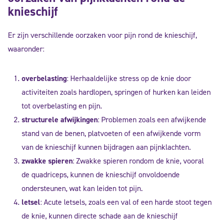
knieschijf
Er zijn verschillende oorzaken voor pijn rond de knieschijf,
waaronder:
overbelasting
: Herhaaldelijke stress op de knie door
activiteiten zoals hardlopen, springen of hurken kan leiden
tot overbelasting en pijn.
structurele afwijkingen
: Problemen zoals een afwijkende
stand van de benen, platvoeten of een afwijkende vorm
van de knieschijf kunnen bijdragen aan pijnklachten.
zwakke spieren
: Zwakke spieren rondom de knie, vooral
de quadriceps, kunnen de knieschijf onvoldoende
ondersteunen, wat kan leiden tot pijn.
letsel
: Acute letsels, zoals een val of een harde stoot tegen
de knie, kunnen directe schade aan de knieschijf