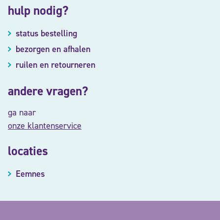
hulp nodig?
status bestelling
bezorgen en afhalen
ruilen en retourneren
andere vragen?
ga naar
onze klantenservice
locaties
Eemnes