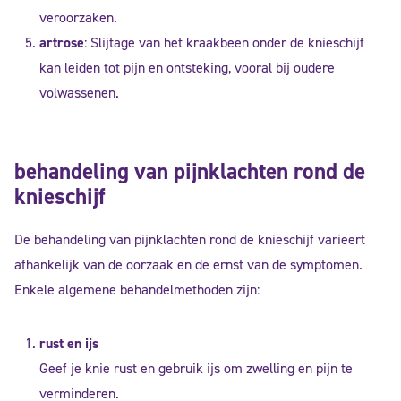
veroorzaken.
artrose
: Slijtage van het kraakbeen onder de knieschijf
kan leiden tot pijn en ontsteking, vooral bij oudere
volwassenen.
behandeling van pijnklachten rond de
knieschijf
De behandeling van pijnklachten rond de knieschijf varieert
afhankelijk van de oorzaak en de ernst van de symptomen.
Enkele algemene behandelmethoden zijn:
rust en ijs
Geef je knie rust en gebruik ijs om zwelling en pijn te
verminderen.