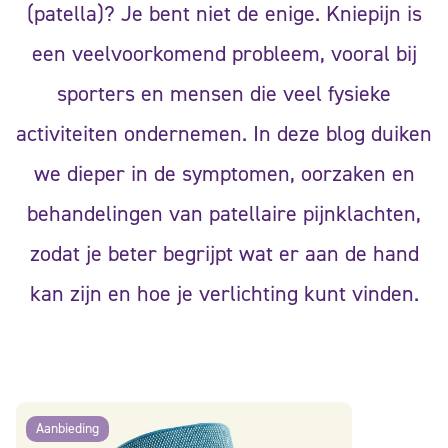
(patella)? Je bent niet de enige. Kniepijn is
een veelvoorkomend probleem, vooral bij
sporters en mensen die veel fysieke
activiteiten ondernemen. In deze blog duiken
we dieper in de symptomen, oorzaken en
behandelingen van patellaire pijnklachten,
zodat je beter begrijpt wat er aan de hand
kan zijn en hoe je verlichting kunt vinden.
Aanbieding