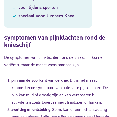
voor tijdens sporten
speciaal voor Jumpers Knee
symptomen van pijnklachten rond de
knieschijf
De symptomen van pijnklachten rond de knieschijf kunnen
variëren, maar de meest voorkomende zijn:
pijn aan de voorkant van de knie
: Dit is het meest
kenmerkende symptoom van patellaire pijnklachten. De
pijn kan mild of ernstig zijn en kan verergeren bij
activiteiten zoals lopen, rennen, traplopen of hurken.
zwelling en ontsteking
: Soms kan er een lichte zwelling
rond de knieschijf zijn, wat wijst op ontsteking of irritatie.