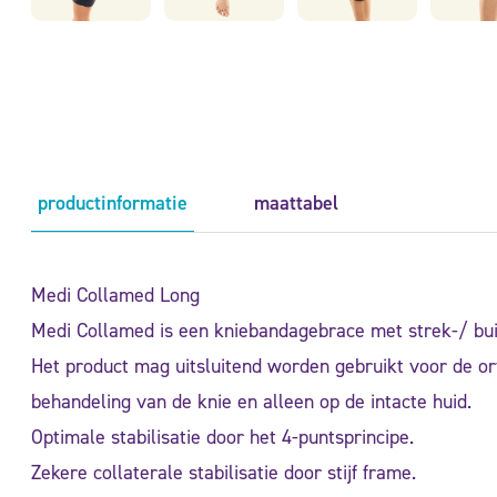
productinformatie
maattabel
Medi Collamed Long
Medi Collamed is een kniebandagebrace met strek-/ bu
Het product mag uitsluitend worden gebruikt voor de or
behandeling van de knie en alleen op de intacte huid.
Optimale stabilisatie door het 4-puntsprincipe.
Zekere collaterale stabilisatie door stijf frame.