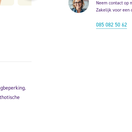
Neem contact op 
Zakelijk voor een 
085 082 50 62
igbeperking.
thotische