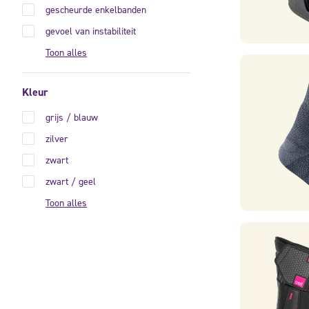
gescheurde enkelbanden
gevoel van instabiliteit
Toon alles
Kleur
grijs / blauw
zilver
zwart
zwart / geel
Toon alles