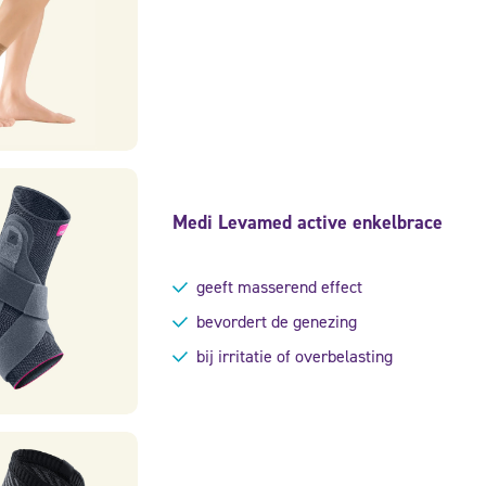
Medi Levamed active enkelbrace
geeft masserend effect
bevordert de genezing
bij irritatie of overbelasting