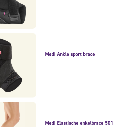
Medi Ankle sport brace
Medi Elastische enkelbrace 501