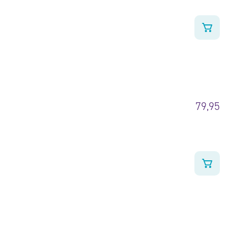
79,95