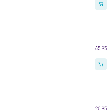
65,95
20,95