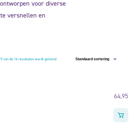
l ontworpen voor diverse
 te versnellen en
–9 van de 14 resultaten wordt getoond
64,95