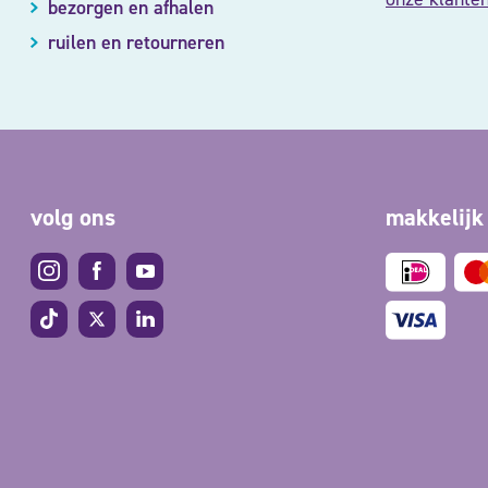
bezorgen en afhalen
ruilen en retourneren
volg ons
makkelijk