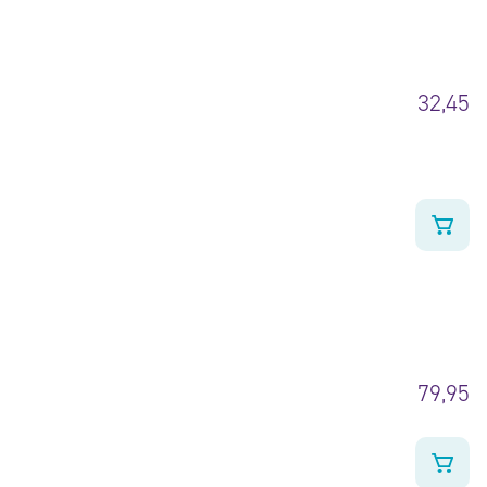
32,45
79,95