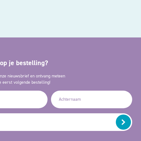
op je bestelling?
 onze nieuwsbrief en ontvang meteen
 eerst volgende bestelling!