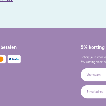
 betalen
5% korting 
Schrijf je in voor
5% korting voor de