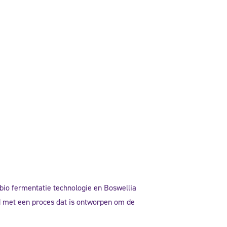
bio fermentatie technologie en Boswellia
ld met een proces dat is ontworpen om de