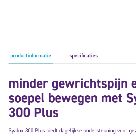
productinformatie
specificaties
minder gewrichtspijn 
soepel bewegen met S
300 Plus
Syalox 300 Plus biedt dagelijkse ondersteuning voor g