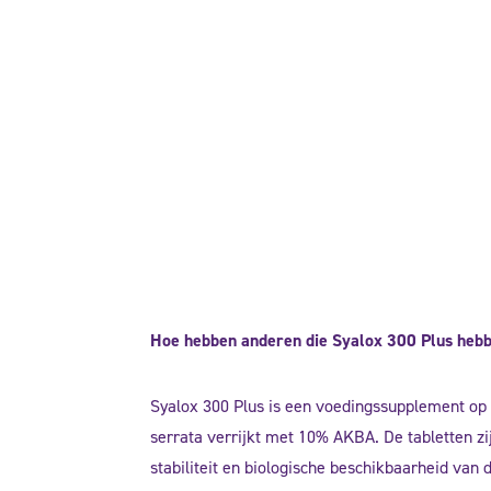
Hoe hebben anderen die Syalox 300 Plus hebbe
Syalox 300 Plus is een voedingssupplement op 
serrata verrijkt met 10% AKBA. De tabletten z
stabiliteit en biologische beschikbaarheid van 