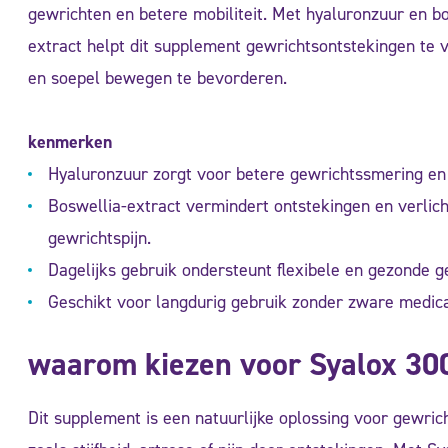
gewrichten en betere mobiliteit. Met hyaluronzuur en bo
extract helpt dit supplement gewrichtsontstekingen te
en soepel bewegen te bevorderen.
kenmerken
Hyaluronzuur zorgt voor betere gewrichtssmering en e
Boswellia-extract vermindert ontstekingen en verlich
gewrichtspijn.
Dagelijks gebruik ondersteunt flexibele en gezonde g
Geschikt voor langdurig gebruik zonder zware medica
waarom kiezen voor Syalox 30
Dit supplement is een natuurlijke oplossing voor gewri