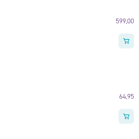
599,00
64,95