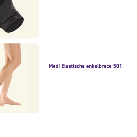
Medi Elastische enkelbrace 501