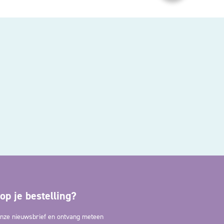
op je bestelling?
 onze nieuwsbrief en ontvang meteen