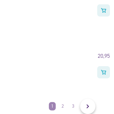
20,95
1
2
3