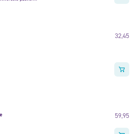
32,45
e
59,95