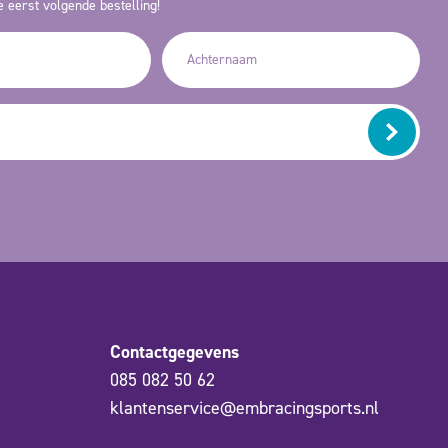
 eerst volgende bestelling!
Contactgegevens
085 082 50 62
klantenservice@embracingsports.nl