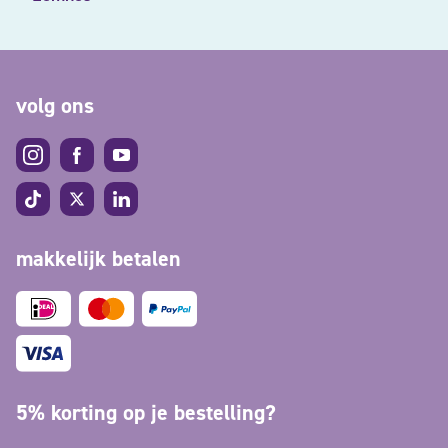
volg ons
makkelijk betalen
5% korting op je bestelling?