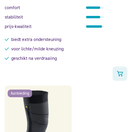
comfort
stabiliteit
prijs-kwaliteit
biedt extra ondersteuning
voor lichte/milde kneuzing
geschikt na verdraaiing
Aanbieding