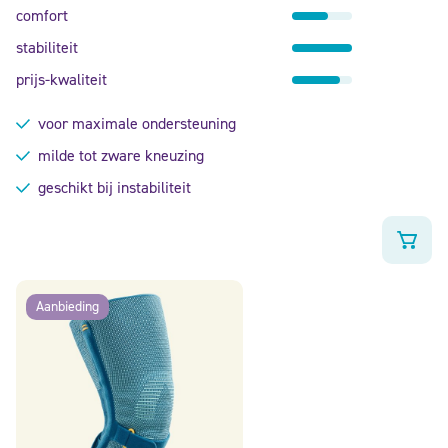
comfort
stabiliteit
prijs-kwaliteit
voor maximale ondersteuning
milde tot zware kneuzing
geschikt bij instabiliteit
Aanbieding