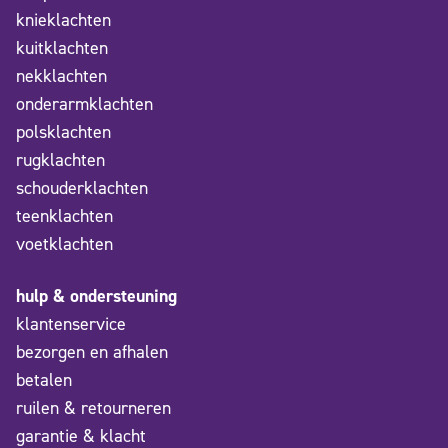
knieklachten
kuitklachten
nekklachten
onderarmklachten
polsklachten
rugklachten
schouderklachten
teenklachten
voetklachten
hulp & ondersteuning
klantenservice
bezorgen en afhalen
betalen
ruilen & retourneren
garantie & klacht