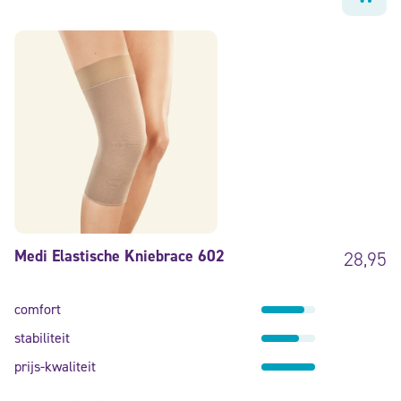
Medi Elastische Kniebrace 602
28,95
comfort
stabiliteit
prijs-kwaliteit