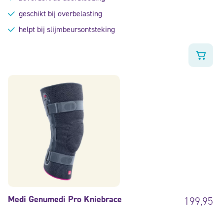
geschikt bij overbelasting
helpt bij slijmbeursontsteking
Medi Genumedi Pro Kniebrace
199,95