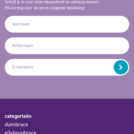
Schrijf je in voor onze nieuwsbrief en ontvang meteen
5% korting voor de eerst volgende bestelling!
categorieën
duimbrace
elleboogbrace