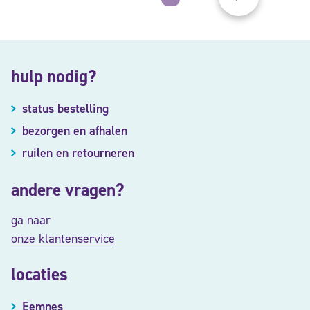
hulp nodig?
status bestelling
bezorgen en afhalen
ruilen en retourneren
andere vragen?
ga naar
onze klantenservice
locaties
Eemnes