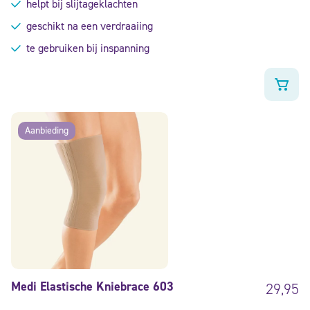
helpt bij slijtageklachten
geschikt na een verdraaiing
te gebruiken bij inspanning
Aanbieding
Medi Elastische Kniebrace 603
29,95