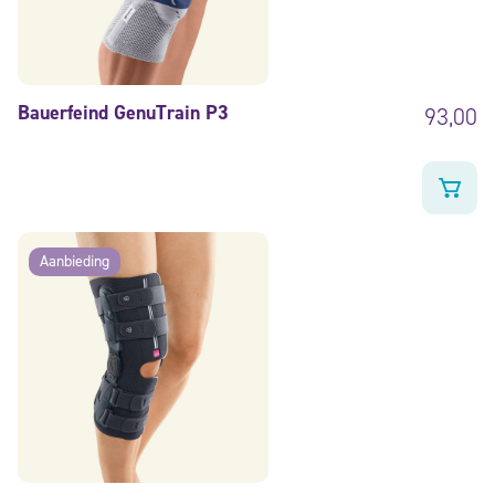
Bauerfeind GenuTrain P3
93,00
Aanbieding