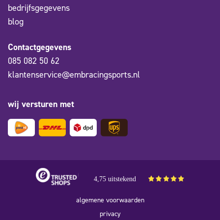
bedrijfsgegevens
blog
Contactgegevens
085 082 50 62
klantenservice@embracingsports.nl
wij versturen met
4,75 uitstekend
algemene voorwaarden
privacy