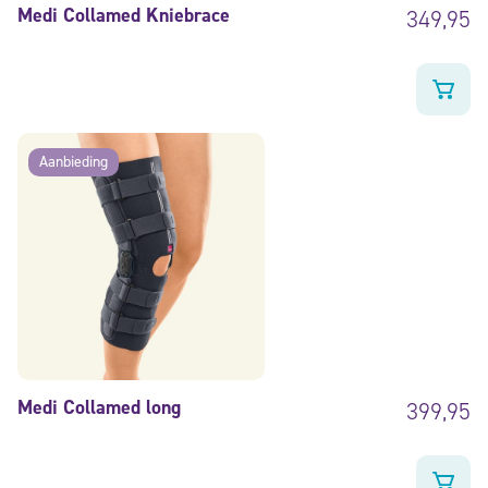
Medi Collamed Kniebrace
349,95
Aanbieding
Medi Collamed long
399,95