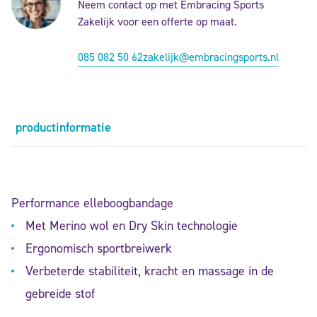
Neem contact op met Embracing Sports
Zakelijk voor een offerte op maat.
085 082 50 62
zakelijk@embracingsports.nl
productinformatie
Performance elleboogbandage
Met Merino wol en Dry Skin technologie
Ergonomisch sportbreiwerk
Verbeterde stabiliteit, kracht en massage in de
gebreide stof