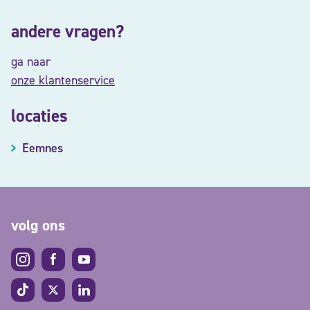
andere vragen?
ga naar
onze klantenservice
locaties
Eemnes
volg ons