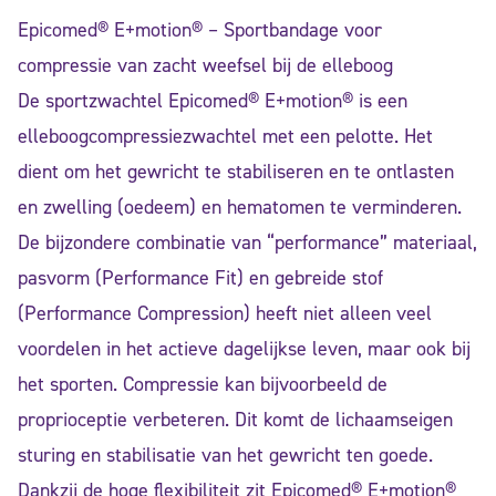
Epicomed® E+motion® – Sportbandage voor
compressie van zacht weefsel bij de elleboog
De sportzwachtel Epicomed® E+motion® is een
elleboogcompressiezwachtel met een pelotte. Het
dient om het gewricht te stabiliseren en te ontlasten
en zwelling (oedeem) en hematomen te verminderen.
De bijzondere combinatie van “performance” materiaal,
pasvorm (Performance Fit) en gebreide stof
(Performance Compression) heeft niet alleen veel
voordelen in het actieve dagelijkse leven, maar ook bij
het sporten. Compressie kan bijvoorbeeld de
proprioceptie verbeteren. Dit komt de lichaamseigen
sturing en stabilisatie van het gewricht ten goede.
Dankzij de hoge flexibiliteit zit Epicomed® E+motion®