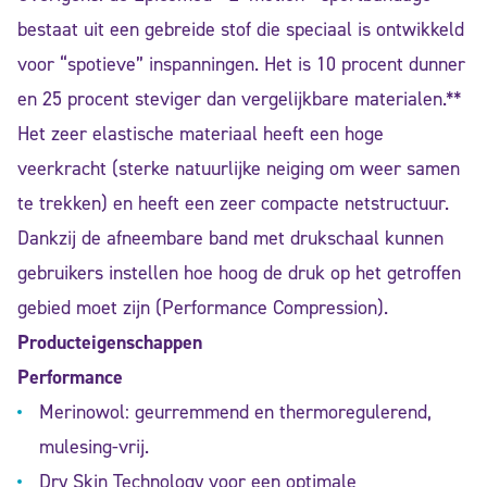
bestaat uit een gebreide stof die speciaal is ontwikkeld
voor “spotieve” inspanningen. Het is 10 procent dunner
en 25 procent steviger dan vergelijkbare materialen.**
Het zeer elastische materiaal heeft een hoge
veerkracht (sterke natuurlijke neiging om weer samen
te trekken) en heeft een zeer compacte netstructuur.
Dankzij de afneembare band met drukschaal kunnen
gebruikers instellen hoe hoog de druk op het getroffen
gebied moet zijn (Performance Compression).
Producteigenschappen
Performance
Merinowol: geurremmend en thermoregulerend,
mulesing-vrij.
Dry Skin Technology voor een optimale