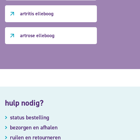
artritis elleboog
artrose elleboog
hulp nodig?
status bestelling
bezorgen en afhalen
ruilen en retourneren