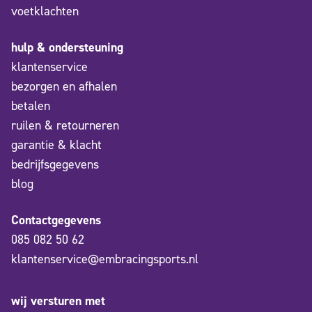
voetklachten
hulp & ondersteuning
klantenservice
bezorgen en afhalen
betalen
ruilen & retourneren
garantie & klacht
bedrijfsgegevens
blog
Contactgegevens
085 082 50 62
klantenservice@embracingsports.nl
wij versturen met