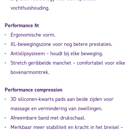
vochthuishouding.
Performance fit
Ergonomische vorm.
XL-bewegingszone voor nog betere prestaties.
Antislipsysteem – houdt bij elke beweging.
Stretch geribbelde manchet – comfortabel voor elke
bovenarmomtrek.
Performance compression
3D siliconen-kwarts pads aan beide zijden voor
massage en vermindering van zwellingen.
Afneembare band met drukschaal.
Merkbaar meer stabiliteit en kracht in het breisel –