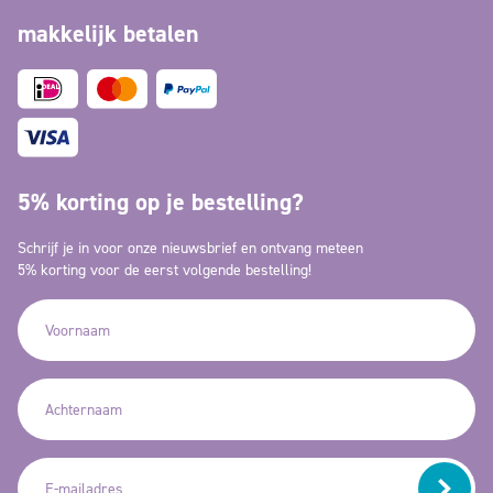
makkelijk betalen
5% korting op je bestelling?
Schrijf je in voor onze nieuwsbrief en ontvang meteen
5% korting voor de eerst volgende bestelling!